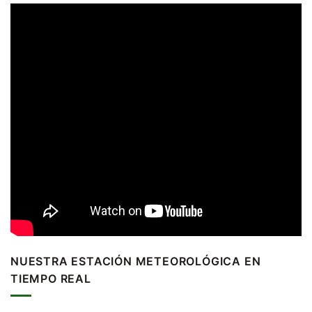
NUESTRA ESTACIÓN METEOROLÓGICA EN
TIEMPO REAL