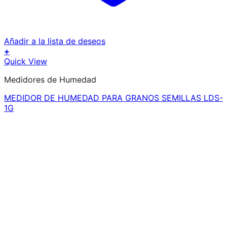
Añadir a la lista de deseos
+
Quick View
Medidores de Humedad
MEDIDOR DE HUMEDAD PARA GRANOS SEMILLAS LDS-
1G