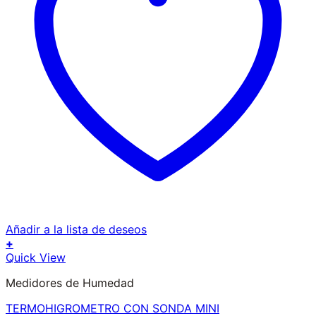
Añadir a la lista de deseos
+
Quick View
Medidores de Humedad
TERMOHIGROMETRO CON SONDA MINI