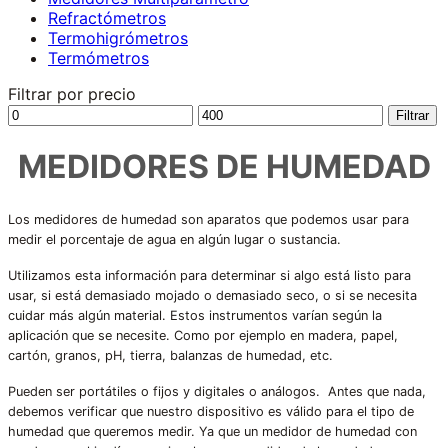
Refractómetros
Termohigrómetros
Termómetros
Filtrar por precio
Precio
Precio
Filtrar
mínimo
máximo
MEDIDORES DE HUMEDAD
Los medidores de humedad son aparatos que podemos usar para
medir el porcentaje de agua en algún lugar o sustancia.
Utilizamos esta información para determinar si algo está listo para
usar, si está demasiado mojado o demasiado seco, o si se necesita
cuidar más algún material. Estos instrumentos varían según la
aplicación que se necesite. Como por ejemplo en madera, papel,
cartón, granos, pH, tierra, balanzas de humedad, etc.
Pueden ser portátiles o fijos y digitales o análogos. Antes que nada,
debemos verificar que nuestro dispositivo es válido para el tipo de
humedad que queremos medir. Ya que un medidor de humedad con