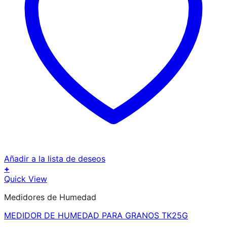
Añadir a la lista de deseos
+
Quick View
Medidores de Humedad
MEDIDOR DE HUMEDAD PARA GRANOS TK25G