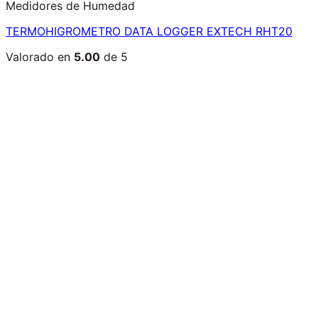
Medidores de Humedad
TERMOHIGROMETRO DATA LOGGER EXTECH RHT20
Valorado en
5.00
de 5