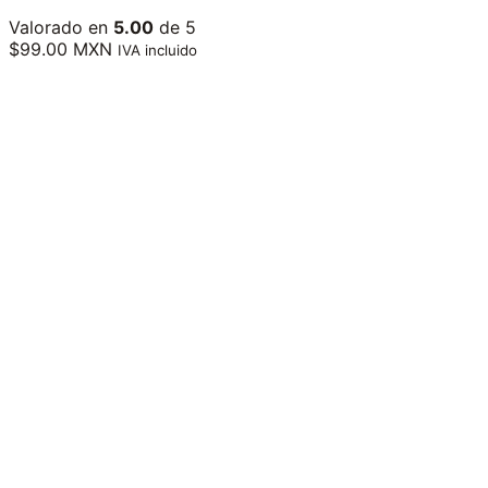
Valorado en
5.00
de 5
$
99.00 MXN
IVA incluido