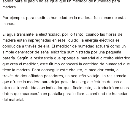
sonda para el jardín no es igual que un medidor de humedad para
madera.
Por ejemplo, para medir la humedad en la madera, funcionan de ésta
manera:
El agua transmite la electricidad, por lo tanto, cuando las fibras de
madera están impregnadas en este líquido, la energía eléctrica es
conducida a través de ella. El medidor de humedad actuará como un
simple generador de señal eléctrica suministrada por una pequeña
batería. Según la resistencia que oponga el material al circuito eléctrico
que crea el medidor, este último conocerá la cantidad de humedad que
tiene la madera. Para conseguir este circuito, el medidor envía, a
través de dos afilados pasadores, un pequeño voltaje. La resistencia
que ofrece la madera para dejar pasar la energía eléctrica de uno a
otro es transferida a un indicador que, finalmente, la traducirá en unos
datos que aparecerán en pantalla para indicar la cantidad de humedad
del material.