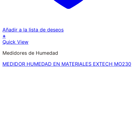
Añadir a la lista de deseos
+
Quick View
Medidores de Humedad
MEDIDOR HUMEDAD EN MATERIALES EXTECH MO230