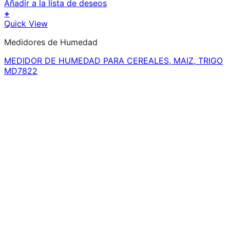
Añadir a la lista de deseos
+
Quick View
Medidores de Humedad
MEDIDOR DE HUMEDAD PARA CEREALES, MAIZ, TRIGO
MD7822