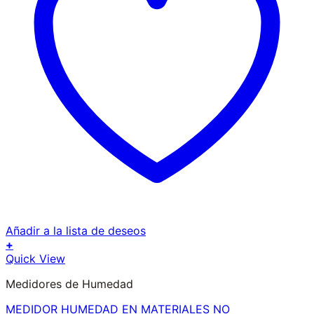
Añadir a la lista de deseos
+
Quick View
Medidores de Humedad
MEDIDOR HUMEDAD EN MATERIALES NO