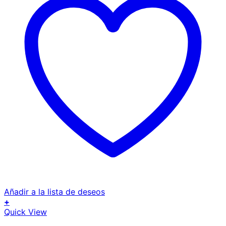
Añadir a la lista de deseos
+
Quick View