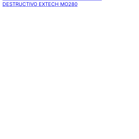
DESTRUCTIVO EXTECH MO280