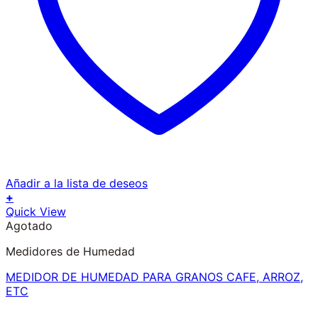
Añadir a la lista de deseos
+
Quick View
Agotado
Medidores de Humedad
MEDIDOR DE HUMEDAD PARA GRANOS CAFE, ARROZ,
ETC