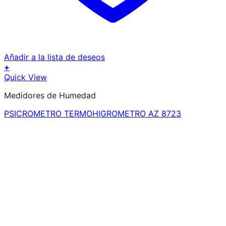
Añadir a la lista de deseos
+
Quick View
Medidores de Humedad
PSICROMETRO TERMOHIGROMETRO AZ 8723