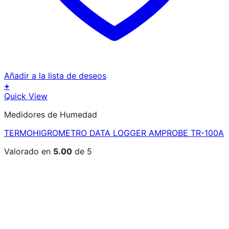
Añadir a la lista de deseos
+
Quick View
Medidores de Humedad
TERMOHIGROMETRO DATA LOGGER AMPROBE TR-100A
Valorado en
5.00
de 5