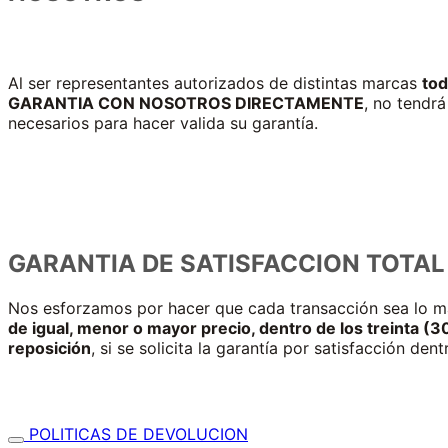
Al ser representantes autorizados de distintas marcas
tod
GARANTIA CON NOSOTROS DIRECTAMENTE
, no tendrá
necesarios para hacer valida su garantía.
GARANTIA DE SATISFACCION TOTAL
Nos esforzamos por hacer que cada transacción sea lo más
de igual, menor o mayor precio, dentro de los treinta (3
reposición
, si se solicita la garantía por satisfacción de
POLITICAS DE DEVOLUCION