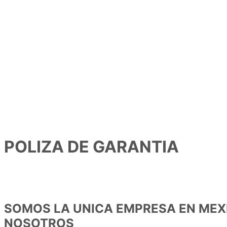
POLIZA DE GARANTIA
SOMOS LA UNICA EMPRESA EN MEX
NOSOTROS