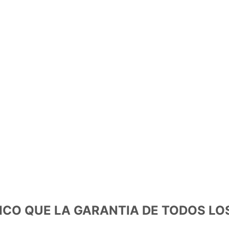
ICO QUE LA GARANTIA DE TODOS LO