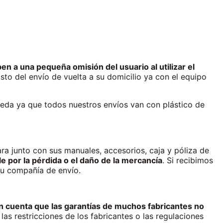
en a una pequeña omisión del usuario al utilizar el
to del envío de vuelta a su domicilio ya con el equipo
ceda ya que todos nuestros envíos van con plástico de
ra junto con sus manuales, accesorios, caja y póliza de
e por la pérdida o el daño de la mercancía
. Si recibimos
su compañía de envío.
 cuenta que las garantías de muchos fabricantes no
s restricciones de los fabricantes o las regulaciones