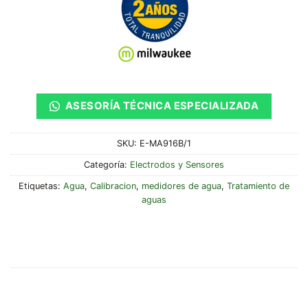
ASESORÍA TÉCNICA ESPECIALIZADA
SKU:
E-MA916B/1
Categoría:
Electrodos y Sensores
Etiquetas:
Agua
,
Calibracion
,
medidores de agua
,
Tratamiento de
aguas