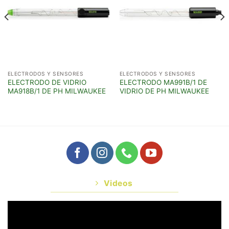
ELECTRODOS Y SENSORES
ELECTRODOS Y SENSORES
ELECTRODO DE VIDRIO
ELECTRODO MA991B/1 DE
MA918B/1 DE PH MILWAUKEE
VIDRIO DE PH MILWAUKEE
Videos