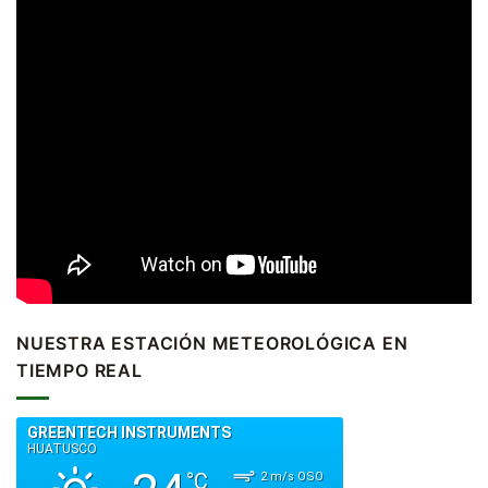
NUESTRA ESTACIÓN METEOROLÓGICA EN
TIEMPO REAL