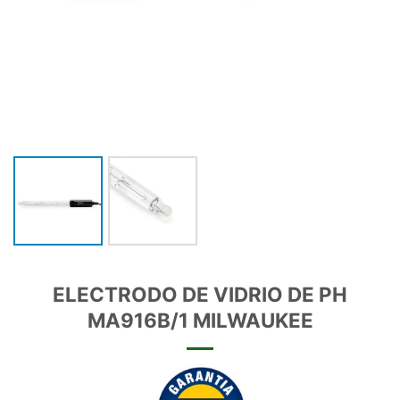
ELECTRODO DE VIDRIO DE PH
MA916B/1 MILWAUKEE