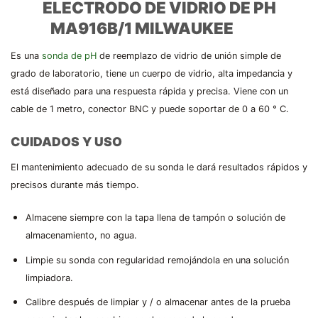
ELECTRODO DE VIDRIO DE PH
MA916B/1 MILWAUKEE
Es una
sonda de pH
de reemplazo de vidrio de unión simple de
grado de laboratorio, tiene un cuerpo de vidrio, alta impedancia y
está diseñado para una respuesta rápida y precisa. Viene con un
cable de 1 metro, conector BNC y puede soportar de 0 a 60 ° C.
CUIDADOS Y USO
El mantenimiento adecuado de su sonda le dará resultados rápidos y
precisos durante más tiempo.
Almacene siempre con la tapa llena de tampón o solución de
almacenamiento, no agua.
Limpie su sonda con regularidad remojándola en una solución
limpiadora.
Calibre después de limpiar y / o almacenar antes de la prueba