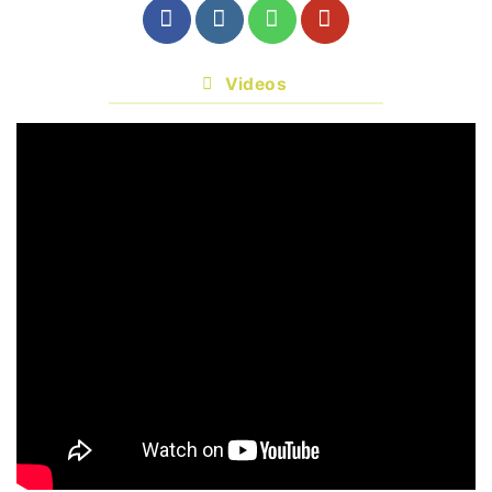
Videos