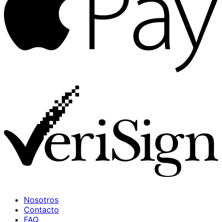
Nosotros
Contacto
FAQ