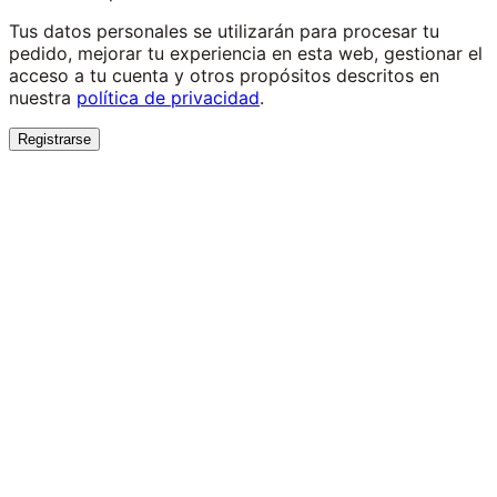
Tus datos personales se utilizarán para procesar tu
pedido, mejorar tu experiencia en esta web, gestionar el
acceso a tu cuenta y otros propósitos descritos en
nuestra
política de privacidad
.
Registrarse