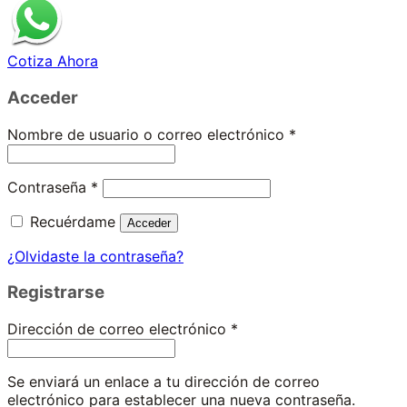
Cotiza Ahora
Acceder
Obligatorio
Nombre de usuario o correo electrónico
*
Obligatorio
Contraseña
*
Recuérdame
Acceder
¿Olvidaste la contraseña?
Registrarse
Obligatorio
Dirección de correo electrónico
*
Se enviará un enlace a tu dirección de correo
electrónico para establecer una nueva contraseña.