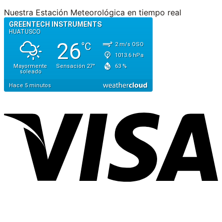
Nuestra Estación Meteorológica en tiempo real