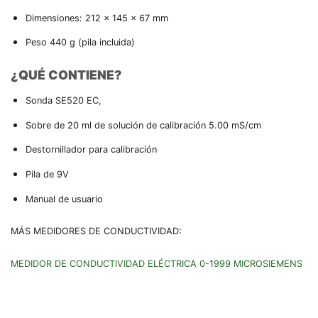
Dimensiones: 212 x 145 x 67 mm
Peso 440 g (pila incluida)
¿QUÉ CONTIENE?
Sonda SE520 EC,
Sobre de 20 ml de solución de calibración 5.00 mS/cm
Destornillador para calibración
Pila de 9V
Manual de usuario
MÁS MEDIDORES DE CONDUCTIVIDAD:
MEDIDOR DE CONDUCTIVIDAD ELÉCTRICA 0-1999 MICROSIEMENS