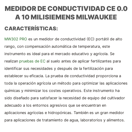
MEDIDOR DE CONDUCTIVIDAD CE 0.0
A 10 MILISIEMENS MILWAUKEE
CARACTERÍSTICAS:
MW302 PRO
es un medidor de conductividad (EC) portátil de alto
rango, con compensación automática de temperatura, este
instrumento es ideal para el mercado educativo y agrícola. Se
realizan
pruebas de EC
al suelo antes de aplicar fertilizantes para
identificar sus necesidades y después de la fertilización para
establecer su eficacia. La prueba de conductividad proporciona a
toda la operación agrícola un método para optimizar las aplicaciones
químicas y minimizar los costes operativos. Este instrumento ha
sido diseñado para satisfacer la necesidad de equipo del cultivador
adecuado a los entornos agresivos que se encuentran en
aplicaciones agrícolas e hidropónicas. También es un gran medidor
para aplicaciones de tratamiento de agua, laboratorios y alimentos.