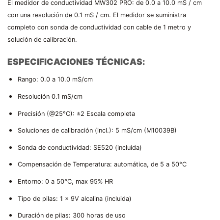
El medidor de conductividad MW302 PRO: de 0.0 a 10.0 mS / cm
con una resolución de 0.1 mS / cm. El medidor se suministra
completo con sonda de conductividad con cable de 1 metro y
solución de calibración.
ESPECIFICACIONES TÉCNICAS:
Rango: 0.0 a 10.0 mS/cm
Resolución 0.1 mS/cm
Precisión (@25°C): ±2 Escala completa
Soluciones de calibración (incl.): 5 mS/cm (M10039B)
Sonda de conductividad: SE520 (incluida)
Compensación de Temperatura: automática, de 5 a 50°C
Entorno: 0 a 50°C, max 95% HR
Tipo de pilas: 1 x 9V alcalina (incluida)
Duración de pilas: 300 horas de uso