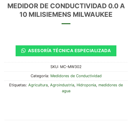
MEDIDOR DE CONDUCTIVIDAD 0.0 A
10 MILISIEMENS MILWAUKEE
ASESORÍA TÉCNICA ESPECIALIZADA
SKU:
MC-MW302
Categoría:
Medidores de Conductividad
Etiquetas:
Agricultura
,
Agroindustria
,
Hidroponia
,
medidores de
agua