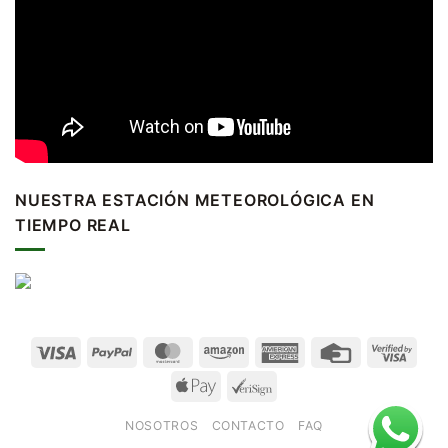
NUESTRA ESTACIÓN METEOROLÓGICA EN
TIEMPO REAL
NOSOTROS
CONTACTO
FAQ