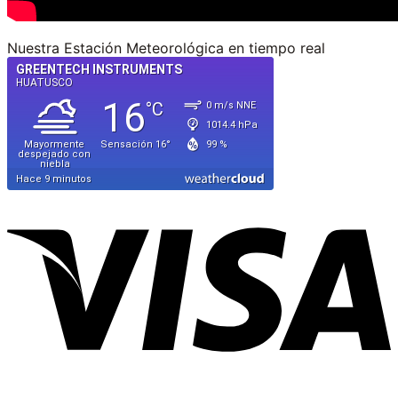
Nuestra Estación Meteorológica en tiempo real