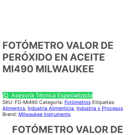
FOTÓMETRO VALOR DE
PERÓXIDO EN ACEITE
MI490 MILWAUKEE
Asesoría Técnica Especializada
SKU:
FO-MI490
Categoría:
Fotómetros
Etiquetas:
Alimentos
,
Industria Alimenticia
,
Industria y Procesos
Brand:
Milwaukee Instruments
FOTÓMETRO VALOR DE