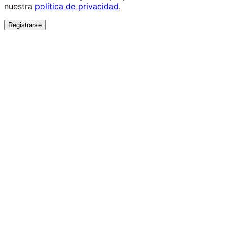
nuestra
política de privacidad
.
Registrarse