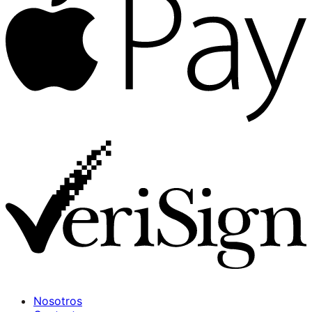
Nosotros