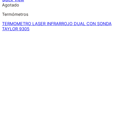
Agotado
Termómetros
TERMOMETRO LASER INFRARROJO DUAL CON SONDA
TAYLOR 9305