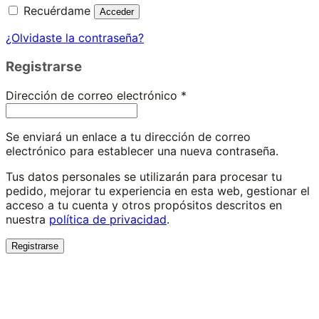
Recuérdame
Acceder
¿Olvidaste la contraseña?
Registrarse
Obligatorio
Dirección de correo electrónico
*
Se enviará un enlace a tu dirección de correo
electrónico para establecer una nueva contraseña.
Tus datos personales se utilizarán para procesar tu
pedido, mejorar tu experiencia en esta web, gestionar el
acceso a tu cuenta y otros propósitos descritos en
nuestra
política de privacidad
.
Registrarse