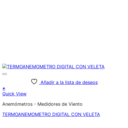
Añadir a la lista de deseos
+
Quick View
Anemómetros - Medidores de Viento
TERMOANEMOMETRO DIGITAL CON VELETA