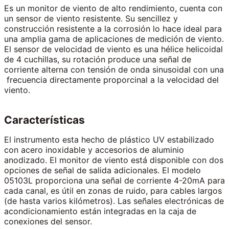
Es un monitor de viento de alto rendimiento, cuenta con
un sensor de viento resistente. Su sencillez y
construcción resistente a la corrosión lo hace ideal para
una amplia gama de aplicaciones de medición de viento.
El sensor de velocidad de viento es una hélice helicoidal
de 4 cuchillas, su rotación produce una señal de
corriente alterna con tensión de onda sinusoidal con una
frecuencia directamente proporcinal a la velocidad del
viento.
Características
El instrumento esta hecho de plástico UV estabilizado
con acero inoxidable y accesorios de aluminio
anodizado. El monitor de viento está disponible con dos
opciones de señal de salida adicionales. El modelo
05103L proporciona una señal de corriente 4-20mA para
cada canal, es útil en zonas de ruido, para cables largos
(de hasta varios kilómetros). Las señales electrónicas de
acondicionamiento están integradas en la caja de
conexiones del sensor.