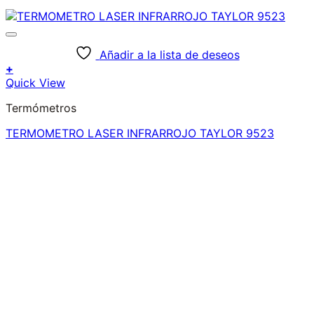
Añadir a la lista de deseos
+
Quick View
Termómetros
TERMOMETRO LASER INFRARROJO TAYLOR 9523