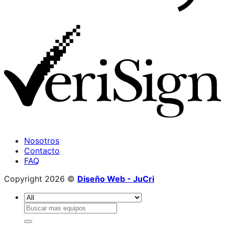
Nosotros
Contacto
FAQ
Copyright 2026 ©
Diseño Web
- JuCri
Buscar
por: