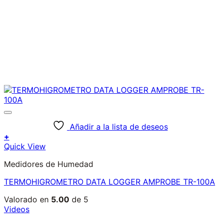
Añadir a la lista de deseos
+
Quick View
Medidores de Humedad
TERMOHIGROMETRO DATA LOGGER AMPROBE TR-100A
Valorado en
5.00
de 5
Videos