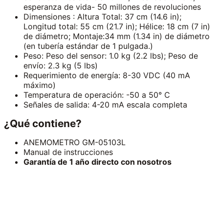
esperanza de vida- 50 millones de revoluciones
Dimensiones : Altura Total: 37 cm (14.6 in);
Longitud total: 55 cm (21.7 in); Hélice: 18 cm (7 in)
de diámetro; Montaje:34 mm (1.34 in) de diámetro
(en tubería estándar de 1 pulgada.)
Peso: Peso del sensor: 1.0 kg (2.2 lbs); Peso de
envío: 2.3 kg (5 lbs)
Requerimiento de energía: 8-30 VDC (40 mA
máximo)
Temperatura de operación: -50 a 50° C
Señales de salida: 4-20 mA escala compl
eta
¿Qué contiene?
ANEMOMETRO GM-05103L
Manual de instrucciones
Garantía de 1 año directo con nosotros