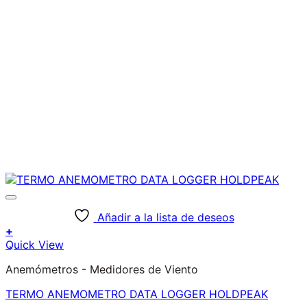
Añadir a la lista de deseos
+
Quick View
Anemómetros - Medidores de Viento
TERMO ANEMOMETRO DATA LOGGER HOLDPEAK