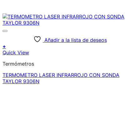
Añadir a la lista de deseos
+
Quick View
Termómetros
TERMOMETRO LASER INFRARROJO CON SONDA
TAYLOR 9306N