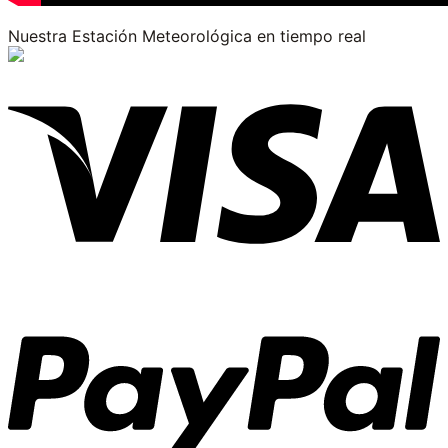
Nuestra Estación Meteorológica en tiempo real