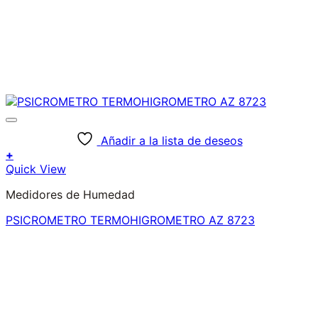
Añadir a la lista de deseos
+
Quick View
Medidores de Humedad
PSICROMETRO TERMOHIGROMETRO AZ 8723