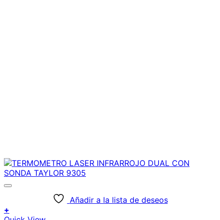
Añadir a la lista de deseos
+
Quick View