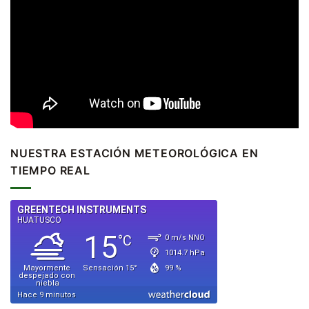
NUESTRA ESTACIÓN METEOROLÓGICA EN
TIEMPO REAL