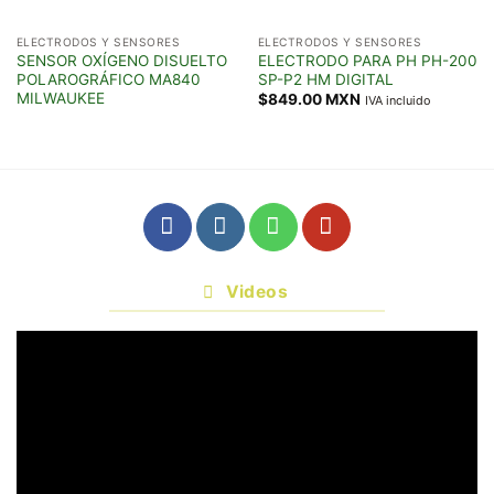
ELECTRODOS Y SENSORES
ELECTRODOS Y SENSORES
SENSOR OXÍGENO DISUELTO
ELECTRODO PARA PH PH-200
POLAROGRÁFICO MA840
SP-P2 HM DIGITAL
MILWAUKEE
$
849.00 MXN
IVA incluido
Videos