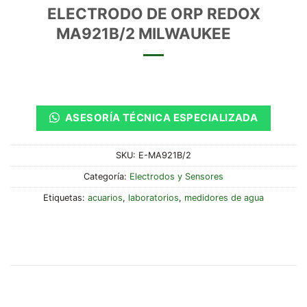
ELECTRODO DE ORP REDOX
MA921B/2 MILWAUKEE
ASESORÍA TÉCNICA ESPECIALIZADA
SKU:
E-MA921B/2
Categoría:
Electrodos y Sensores
Etiquetas:
acuarios
,
laboratorios
,
medidores de agua