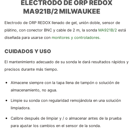
ELECTRODO DE ORP REDOX
MA921B/2 MILWAUKEE
Electrodo de ORP REDOX llenado de gel, unión doble, sensor de
plátino, con conector BNC y cable de 2 m, la sonda
MA921B/2
está
diseñada para usarse con
monitores y controladores.
CUIDADOS Y USO
El mantenimiento adecuado de su sonda le dará resultados rápidos y
precisos durante más tiempo.
Almacene siempre con la tapa llena de tampón o solución de
almacenamiento, no agua.
Limpie su sonda con regularidad remojándola en una solución
limpiadora.
Calibre después de limpiar y / o almacenar antes de la prueba
para ajustar los cambios en el sensor de la sonda.