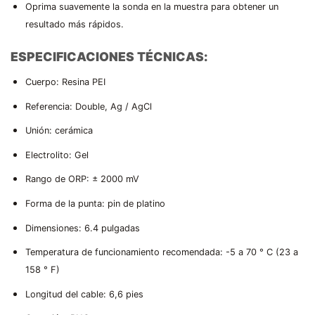
Oprima suavemente la sonda en la muestra para obtener un
resultado más rápidos.
ESPECIFICACIONES TÉCNICAS:
Cuerpo: Resina PEI
Referencia: Double, Ag / AgCl
Unión: cerámica
Electrolito: Gel
Rango de ORP: ± 2000 mV
Forma de la punta: pin de platino
Dimensiones: 6.4 pulgadas
Temperatura de funcionamiento recomendada: -5 a 70 ° C (23 a
158 ° F)
Longitud del cable: 6,6 pies